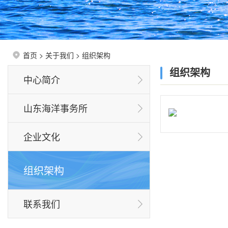
首页
>
关于我们
>
组织架构
组织架构
中心简介
山东海洋事务所
企业文化
组织架构
联系我们