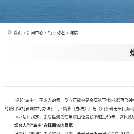
首页
>
新闻中心
>
行业动态
> 详情
提起“岛主”，不少人的第一反应可能会是金庸笔下“桃花影落飞神
岛使用审批管理暂行办法》（下简称《办法》）与《山东省无居民海岛
《办法》规定，无居民海岛使用权出让最长不超过50年，这也意味着
烟台人当“岛主”选择面省内最宽
记者从《办法》中了解到，目前，全省已开发无居民海岛188个，占