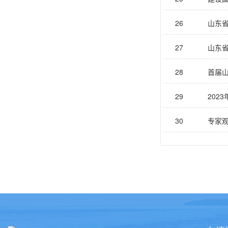
26
山东省
27
山东省
28
首届山
29
202
30
专家观