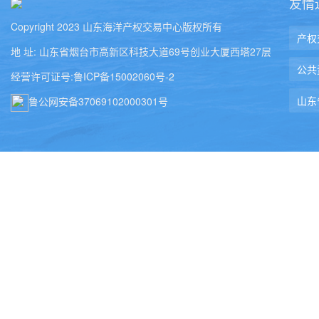
友情
Copyright 2023 山东海洋产权交易中心版权所有
地 址: 山东省烟台市高新区科技大道69号创业大厦西塔27层
经营许可证号:鲁ICP备15002060号-2
鲁公网安备37069102000301号