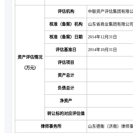
评估机构
中联资产评估集团有限
核准（备案）机构
山东省商业集团有限公
核准（备案）日期
2014年12月31日
评估基准日
2014年10月31日
资产评估情况
评估项目
（万元）
资产总计
负债总计
净资产
转让标的对应评估值
律师事务所
山东德衡（济南）律师