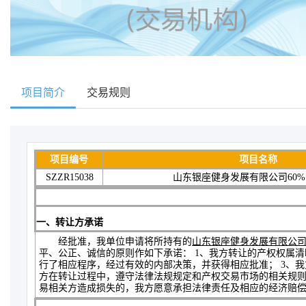
项目简介
交易规则
项目编号
项目名称
SZZR15038
山东银座健身发展有限公司60
一、转让方承诺
经批准，我单位申请将所持有的
山东银座健身发展有限公司
平、公正、诚信的原则作如下承诺： 1、我方转让的产权权属
行了相应程序，经过有效的内部决策，并获得相应批准； 3、
方在转让过程中，遵守法律法规规定和产权交易市场的相关规则
易相关方造成损失的，我方愿意承担法律责任及相应的经济赔