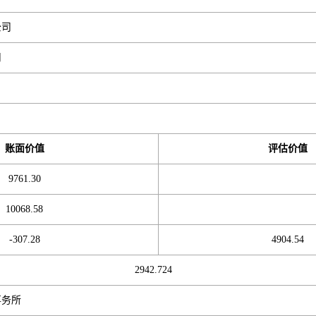
公司
司
账面价值
评估价值
9761.30
10068.58
-307.28
4904.54
2942.724
事务所