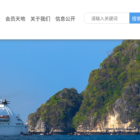
活
会员天地
关于我们
信息公开