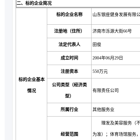
二、标的企业简况
标的企业名称
山东银座健身发展有限
注册地（住所）
济南市泺源大街66号
法定代表人
田俊
成立时间
2004年06月29日
注册资本
550万元
标的企业基本
公司类型（经济类
有限责任公司
情况
型）
所属行业
其他服务业
理发及美容服务（不含
经营范围
为准）；体育场馆服务