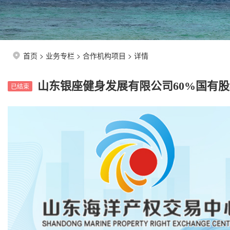
首页
>
业务专栏
>
合作机构项目
> 详情
山东银座健身发展有限公司60%国有
已结束