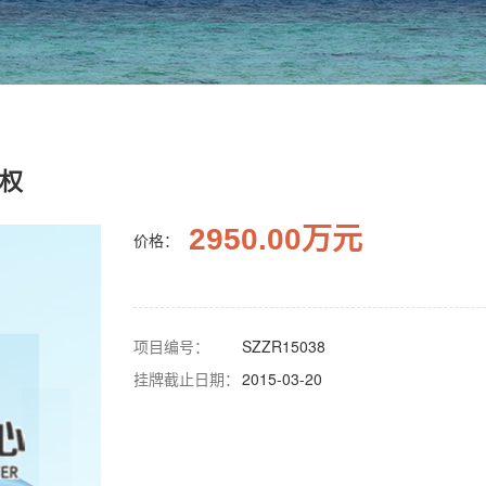
股权
2950.00万元
价格：
项目编号：
SZZR15038
挂牌截止日期：
2015-03-20