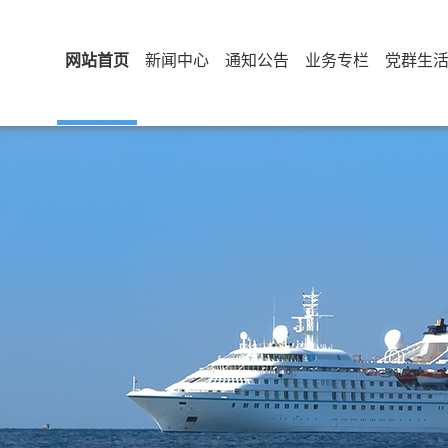
网站首页
新闻中心
通知公告
业务专栏
党群生